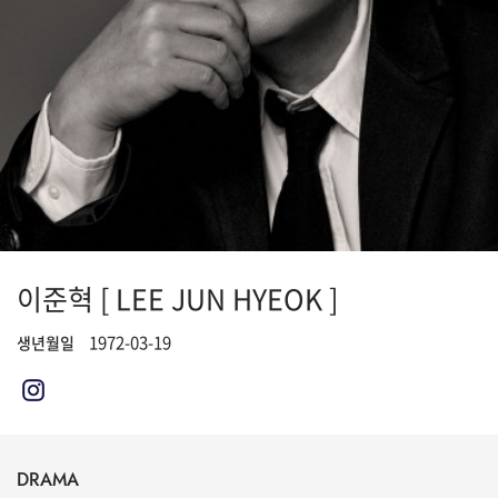
이준혁 [ LEE JUN HYEOK ]
1972-03-19
생년월일
DRAMA