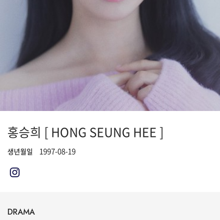
홍승희 [ HONG SEUNG HEE ]
1997-08-19
생년월일
DRAMA