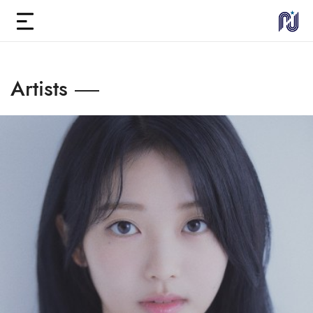
Artists