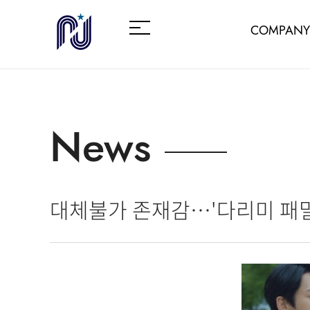
COMPANY
News
대체불가 존재감…'다리미 패밀