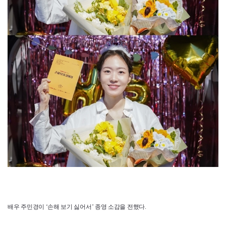
배우 주민경이 ‘손해 보기 싫어서’ 종영 소감을 전했다.