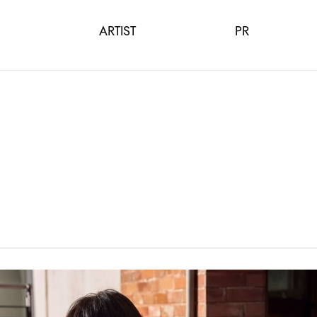
ARTIST
PR