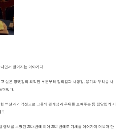
나타나면서 벌어지는 이야기다.
이고 싶은 찡뻤킹의 외적인 부분부터 정의감과 사명감, 용기와 두려움 사
표현했다.
한 액션과 리액션으로 그들의 관계성과 우위를 보여주는 등 팀알렙의 서
도.
행보를 보였던 2023년에 이어 2024년에도 기세를 이어가며 더욱더 만