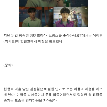
지난 14일 방송된 SBS 드라마 '브람스를 좋아하세요?'에서는 이정경
(박지현)이 한현호에게 이별을 통보했다.
(중략)
한현호 역을 맡은 김성철은 애절한 연기로 보는 이들의 마음을 아프
게 했다. 이별을 받아들이지 못해 힘들어하면서도 덤덤한 척 표정을
숨기는 모습은 안타까움을 자아냈다.