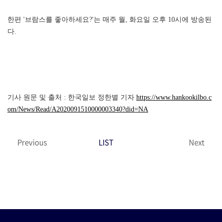
한편 '브람스를 좋아하세요?'는 매주 월, 화요일 오후 10시에 방송된
다.
기사 원문 및 출처 : 한국일보 정한별 기자
https://www.hankookilbo.c
om/News/Read/A2020091510000003340?did=NA
Previous
LIST
Next