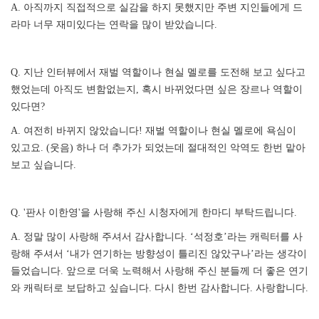
A. 아직까지 직접적으로 실감을 하지 못했지만 주변 지인들에게 드
라마 너무 재미있다는 연락을 많이 받았습니다.
Q. 지난 인터뷰에서 재벌 역할이나 현실 멜로를 도전해 보고 싶다고
했었는데 아직도 변함없는지, 혹시 바뀌었다면 싶은 장르나 역할이
있다면?
A. 여전히 바뀌지 않았습니다! 재벌 역할이나 현실 멜로에 욕심이
있고요. (웃음) 하나 더 추가가 되었는데 절대적인 악역도 한번 맡아
보고 싶습니다.
Q. '판사 이한영'을 사랑해 주신 시청자에게 한마디 부탁드립니다.
A. 정말 많이 사랑해 주셔서 감사합니다. ‘석정호’라는 캐릭터를 사
랑해 주셔서 ‘내가 연기하는 방향성이 틀리진 않았구나’라는 생각이
들었습니다. 앞으로 더욱 노력해서 사랑해 주신 분들께 더 좋은 연기
와 캐릭터로 보답하고 싶습니다. 다시 한번 감사합니다. 사랑합니다.