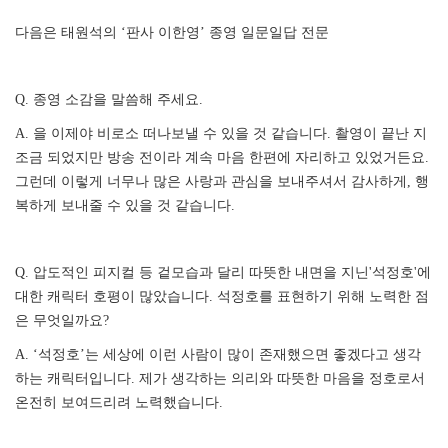
다음은 태원석의 ‘판사 이한영’ 종영 일문일답 전문
Q. 종영 소감을 말씀해 주세요.
A. 을 이제야 비로소 떠나보낼 수 있을 것 같습니다. 촬영이 끝난 지
조금 되었지만 방송 전이라 계속 마음 한편에 자리하고 있었거든요.
그런데 이렇게 너무나 많은 사랑과 관심을 보내주셔서 감사하게, 행
복하게 보내줄 수 있을 것 같습니다.
Q. 압도적인 피지컬 등 겉모습과 달리 따뜻한 내면을 지닌'석정호'에
대한 캐릭터 호평이 많았습니다. 석정호를 표현하기 위해 노력한 점
은 무엇일까요?
A. ‘석정호’는 세상에 이런 사람이 많이 존재했으면 좋겠다고 생각
하는 캐릭터입니다. 제가 생각하는 의리와 따뜻한 마음을 정호로서
온전히 보여드리려 노력했습니다.