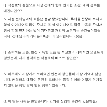
Q. 석정호의 절친으로 지성 선배와 함께 연기한 소감, 케미 점수를
매긴다면요?
A. 지성 선배님과의 호흡은 정말 좋았습니다. 후배를 존중해 주시고
항상 아이디어도 많이 주시고 또 제 아이디어도 적극 수용해 주셔서
항상 함께 연기하는 날이 기대되고 쾌감이 느껴지는 순간들이었습
니다. 선배님과의 케미는100점이라 생각합니다. (웃음)
Q. 조력하는 모습, 반전 가득한 모습 등 석정호의 매력적인 모멘트가
많았는데, 내가 생각하는 석정호의 베스트 장면은?
A. 아무래도 시장에서 보여줬던 반전의 장면들이 가장 기억에 남습
니다. 캐릭터의 매력이 온전히 드러나는 등장 신이라 어떻게 연기할
지 고민을 정말 많이 했던 장면이었습니다.
Q. 이 많은 사랑을 받았습니다. 인기를 실감한 순간이 있을까요?