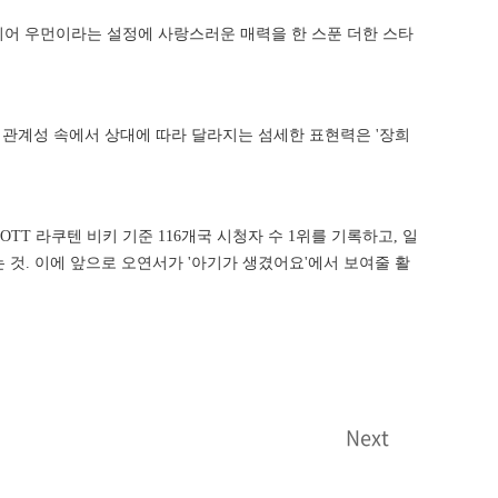
리어 우먼이라는 설정에 사랑스러운 매력을 한 스푼 더한 스타
 관계성 속에서 상대에 따라 달라지는 섬세한 표현력은 '장희
 라쿠텐 비키 기준 116개국 시청자 수 1위를 기록하고, 일
는 것. 이에 앞으로 오연서가 '아기가 생겼어요'에서 보여줄 활
Next