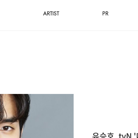
ARTIST
PR