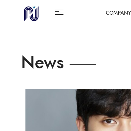
COMPANY
News